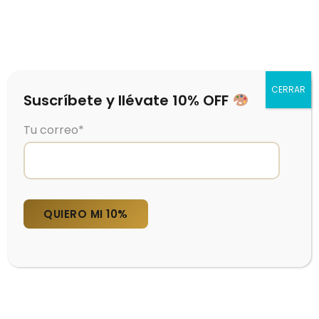
0
CERRAR
Suscríbete y llévate 10% OFF
Tu correo*