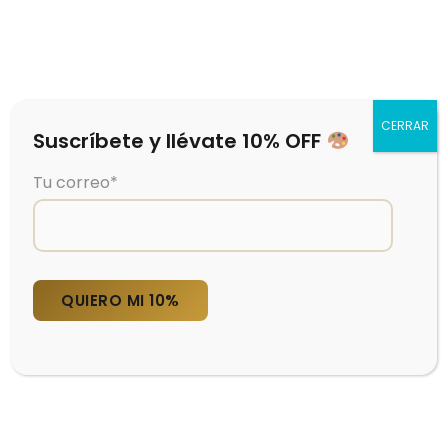
0
CERRAR
Suscríbete y llévate 10% OFF
Tu correo*